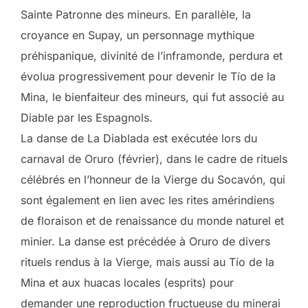
Sainte Patronne des mineurs. En parallèle, la
croyance en Supay, un personnage mythique
préhispanique, divinité de l’inframonde, perdura et
évolua progressivement pour devenir le Tío de la
Mina, le bienfaiteur des mineurs, qui fut associé au
Diable par les Espagnols.
La danse de La Diablada est exécutée lors du
carnaval de Oruro (février), dans le cadre de rituels
célébrés en l’honneur de la Vierge du Socavón, qui
sont également en lien avec les rites amérindiens
de floraison et de renaissance du monde naturel et
minier. La danse est précédée à Oruro de divers
rituels rendus à la Vierge, mais aussi au Tío de la
Mina et aux huacas locales (esprits) pour
demander une reproduction fructueuse du minerai