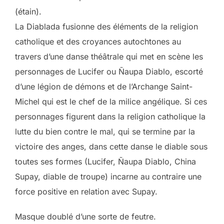
(étain).
La Diablada fusionne des éléments de la religion
catholique et des croyances autochtones au
travers d’une danse théâtrale qui met en scène les
personnages de Lucifer ou Ñaupa Diablo, escorté
d’une légion de démons et de l’Archange Saint-
Michel qui est le chef de la milice angélique. Si ces
personnages figurent dans la religion catholique la
lutte du bien contre le mal, qui se termine par la
victoire des anges, dans cette danse le diable sous
toutes ses formes (Lucifer, Ñaupa Diablo, China
Supay, diable de troupe) incarne au contraire une
force positive en relation avec Supay.
Masque doublé d’une sorte de feutre.