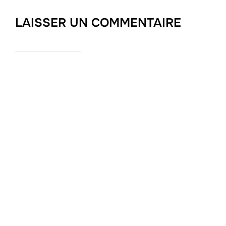
LAISSER UN COMMENTAIRE