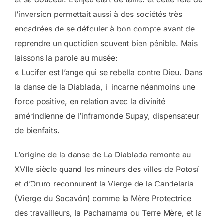
l’inversion permettait aussi à des sociétés très
encadrées de se défouler à bon compte avant de
reprendre un quotidien souvent bien pénible. Mais
laissons la parole au musée:
« Lucifer est l’ange qui se rebella contre Dieu. Dans
la danse de la Diablada, il incarne néanmoins une
force positive, en relation avec la divinité
amérindienne de l’inframonde Supay, dispensateur
de bienfaits.
L’origine de la danse de La Diablada remonte au
XVIIe siècle quand les mineurs des villes de Potosí
et d’Oruro reconnurent la Vierge de la Candelaria
(Vierge du Socavón) comme la Mère Protectrice
des travailleurs, la Pachamama ou Terre Mère, et la