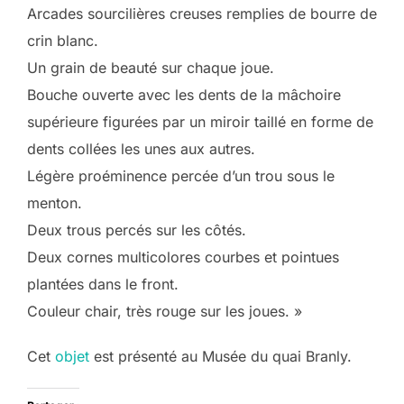
Arcades sourcilières creuses remplies de bourre de
crin blanc.
Un grain de beauté sur chaque joue.
Bouche ouverte avec les dents de la mâchoire
supérieure figurées par un miroir taillé en forme de
dents collées les unes aux autres.
Légère proéminence percée d’un trou sous le
menton.
Deux trous percés sur les côtés.
Deux cornes multicolores courbes et pointues
plantées dans le front.
Couleur chair, très rouge sur les joues. »
Cet
objet
est présenté au Musée du quai Branly.