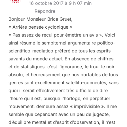
16 octobre 2017 à 9 h 07 min
·
Répondre
Bonjour Monsieur Brice Gruet,
« Arrière pensée cyclonique »
« Pas assez de recul pour émettre un avis ». Voici
ainsi résumé le sempiternel argumentaire politico-
scientifico-mediatico préféré de tous les esprits
savants du monde actuel. En absence de chiffres
et de statistiques, c’est l’ignorance, le trou, le noir
absolu, et heureusement que nos portables de tous
genres sont excellemment satellito-connectés, sans
quoi il serait effectivement très difficile de dire
l’heure qu’il est, puisque l’horloge, en perpétuel
mouvement, demeure assez « imprévisible ». Il me
semble que cependant avec un peu de jugeote,
d’équilibre mental et d’esprit d’observation, il n’est