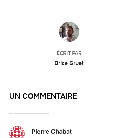
AUTEUR DE LA PUBLICATION
ÉCRIT PAR
Brice Gruet
UN COMMENTAIRE
Pierre Chabat