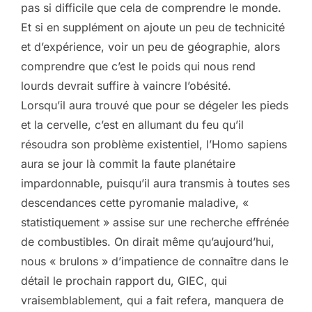
pas si difficile que cela de comprendre le monde.
Et si en supplément on ajoute un peu de technicité
et d’expérience, voir un peu de géographie, alors
comprendre que c’est le poids qui nous rend
lourds devrait suffire à vaincre l’obésité.
Lorsqu’il aura trouvé que pour se dégeler les pieds
et la cervelle, c’est en allumant du feu qu’il
résoudra son problème existentiel, l’Homo sapiens
aura se jour là commit la faute planétaire
impardonnable, puisqu’il aura transmis à toutes ses
descendances cette pyromanie maladive, «
statistiquement » assise sur une recherche effrénée
de combustibles. On dirait même qu’aujourd’hui,
nous « brulons » d’impatience de connaître dans le
détail le prochain rapport du, GIEC, qui
vraisemblablement, qui a fait refera, manquera de