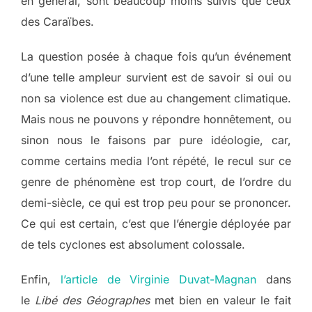
en général, sont beaucoup moins suivis que ceux
des Caraïbes.
La question posée à chaque fois qu’un événement
d’une telle ampleur survient est de savoir si oui ou
non sa violence est due au changement climatique.
Mais nous ne pouvons y répondre honnêtement, ou
sinon nous le faisons par pure idéologie, car,
comme certains media l’ont répété, le recul sur ce
genre de phénomène est trop court, de l’ordre du
demi-siècle, ce qui est trop peu pour se prononcer.
Ce qui est certain, c’est que l’énergie déployée par
de tels cyclones est absolument colossale.
Enfin,
l’article de Virginie Duvat-Magnan
dans
le
Libé des Géographes
met bien en valeur le fait