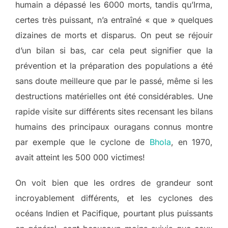
humain a dépassé les 6000 morts, tandis qu’Irma,
certes très puissant, n’a entraîné « que » quelques
dizaines de morts et disparus. On peut se réjouir
d’un bilan si bas, car cela peut signifier que la
prévention et la préparation des populations a été
sans doute meilleure que par le passé, même si les
destructions matérielles ont été considérables. Une
rapide visite sur différents sites recensant les bilans
humains des principaux ouragans connus montre
par exemple que le cyclone de
Bhola
, en 1970,
avait atteint les 500 000 victimes!
On voit bien que les ordres de grandeur sont
incroyablement différents, et les cyclones des
océans Indien et Pacifique, pourtant plus puissants