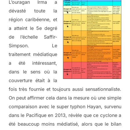
L’ouragan Irma a
dévasté toute la
région caribéenne, et
a atteint le 5e degré
de l’échelle Saffir-
Simpson. Le
traitement médiatique
a été intéressant,
dans le sens où la
couverture était à la
fois très fournie et toujours aussi sensationnaliste.
On peut affirmer cela dans la mesure où une simple
comparaison avec le super typhon Hayan, survenu
dans le Pacifique en 2013, révèle que ce cyclone a
été beaucoup moins médiatisé, alors que le bilan