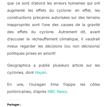
que ce sont d’abord les erreurs humaines qui ont
augmenté les effets du cyclone: en effet, les
constructions précaires autorisées sur des terrains
inappropriés sont l’une des causes de la gravité
des effets du cyclone. Autrement dit, avant
d’accuser le réchauffement climatique, il vaudrait
mieux regarder les décisions (ou non décisions)
politiques prises en amont!
Geographica a publié plusieurs article sur les
cyclones, dont
Hayan
.
En une, l’ouragan Irma frappe les côtes
portoricaines, d’après
NBC News
.
Partager :