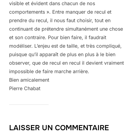
visible et évident dans chacun de nos
comportements ». Entre manquer de recul et
prendre du recul, il nous faut choisir, tout en
continuant de prétendre simultanément une chose
et son contraire. Pour bien faire, il faudrait
modéliser. L’enjeu est de taille, et très compliqué,
puisque qu’il apparaît de plus en plus à le bien
observer, que de recul en recul il devient vraiment
impossible de faire marche arrière.
Bien amicalement
Pierre Chabat
LAISSER UN COMMENTAIRE