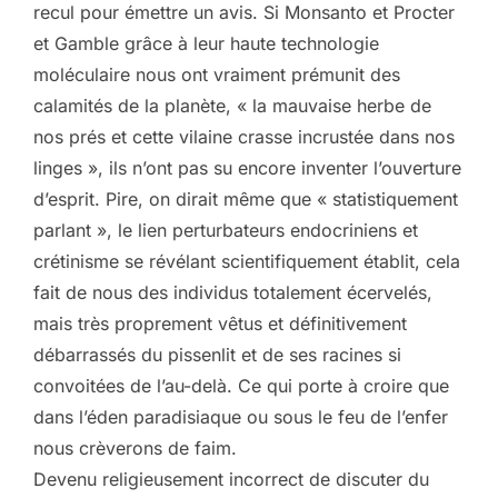
recul pour émettre un avis. Si Monsanto et Procter
et Gamble grâce à leur haute technologie
moléculaire nous ont vraiment prémunit des
calamités de la planète, « la mauvaise herbe de
nos prés et cette vilaine crasse incrustée dans nos
linges », ils n’ont pas su encore inventer l’ouverture
d’esprit. Pire, on dirait même que « statistiquement
parlant », le lien perturbateurs endocriniens et
crétinisme se révélant scientifiquement établit, cela
fait de nous des individus totalement écervelés,
mais très proprement vêtus et définitivement
débarrassés du pissenlit et de ses racines si
convoitées de l’au-delà. Ce qui porte à croire que
dans l’éden paradisiaque ou sous le feu de l’enfer
nous crèverons de faim.
Devenu religieusement incorrect de discuter du