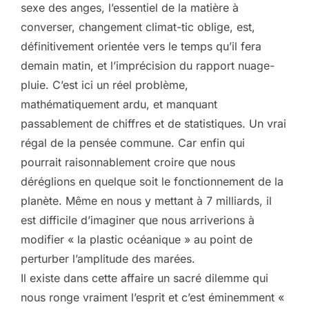
sexe des anges, l’essentiel de la matière à
converser, changement climat-tic oblige, est,
définitivement orientée vers le temps qu’il fera
demain matin, et l’imprécision du rapport nuage-
pluie. C’est ici un réel problème,
mathématiquement ardu, et manquant
passablement de chiffres et de statistiques. Un vrai
régal de la pensée commune. Car enfin qui
pourrait raisonnablement croire que nous
déréglions en quelque soit le fonctionnement de la
planète. Même en nous y mettant à 7 milliards, il
est difficile d’imaginer que nous arriverions à
modifier « la plastic océanique » au point de
perturber l’amplitude des marées.
Il existe dans cette affaire un sacré dilemme qui
nous ronge vraiment l’esprit et c’est éminemment «