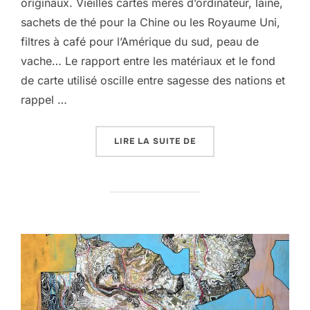
originaux. Vieilles cartes mères d’ordinateur, laine,
sachets de thé pour la Chine ou les Royaume Uni,
filtres à café pour l’Amérique du sud, peau de
vache… Le rapport entre les matériaux et le fond
de carte utilisé oscille entre sagesse des nations et
rappel …
« SUSAN STOCKWELL, 
LIRE LA SUITE DE