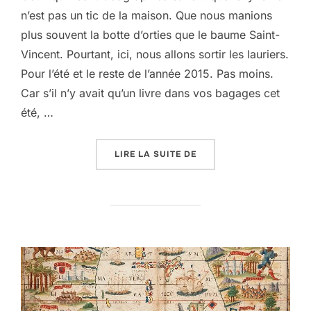
n’est pas un tic de la maison. Que nous manions
plus souvent la botte d’orties que le baume Saint-
Vincent. Pourtant, ici, nous allons sortir les lauriers.
Pour l’été et le reste de l’année 2015. Pas moins.
Car s’il n’y avait qu’un livre dans vos bagages cet
été, …
« SIMON ESTRANGIN : L
LIRE LA SUITE DE