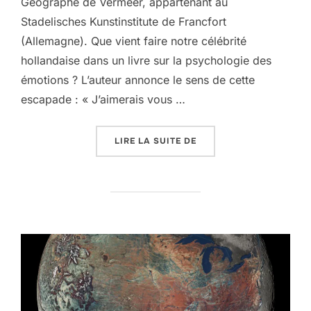
Géographe de Vermeer, appartenant au
Stadelisches Kunstinstitute de Francfort
(Allemagne). Que vient faire notre célébrité
hollandaise dans un livre sur la psychologie des
émotions ? L’auteur annonce le sens de cette
escapade : « J’aimerais vous …
« UN PSYCHIATRE CHEZ 
LIRE LA SUITE DE