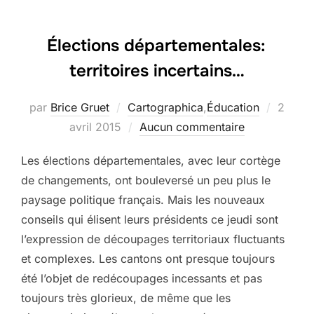
Élections départementales:
territoires incertains…
Publié
par
Brice Gruet
Cartographica
,
Éducation
2
le
avril 2015
Aucun commentaire
Les élections départementales, avec leur cortège
de changements, ont bouleversé un peu plus le
paysage politique français. Mais les nouveaux
conseils qui élisent leurs présidents ce jeudi sont
l’expression de découpages territoriaux fluctuants
et complexes. Les cantons ont presque toujours
été l’objet de redécoupages incessants et pas
toujours très glorieux, de même que les