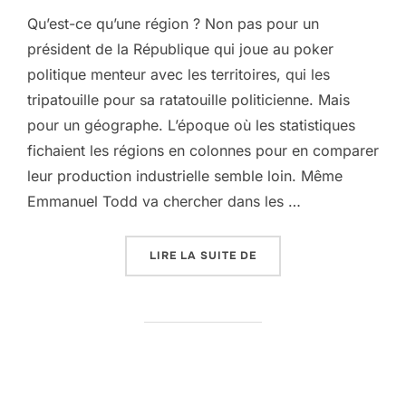
Qu’est-ce qu’une région ? Non pas pour un
président de la République qui joue au poker
politique menteur avec les territoires, qui les
tripatouille pour sa ratatouille politicienne. Mais
pour un géographe. L’époque où les statistiques
fichaient les régions en colonnes pour en comparer
leur production industrielle semble loin. Même
Emmanuel Todd va chercher dans les …
« JEAN-ROBERT PITTE,
LIRE LA SUITE DE