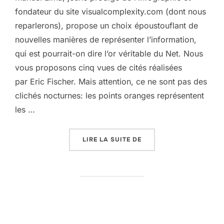
fondateur du site visualcomplexity.com (dont nous
reparlerons), propose un choix époustouflant de
nouvelles manières de représenter l’information,
qui est pourrait-on dire l’or véritable du Net. Nous
vous proposons cinq vues de cités réalisées
par Eric Fischer. Mais attention, ce ne sont pas des
clichés nocturnes: les points oranges représentent
les …
« CE NE SONT PAS DES 
LIRE LA SUITE DE