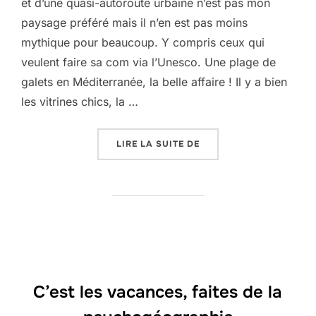
et d’une quasi-autoroute urbaine n’est pas mon
paysage préféré mais il n’en est pas moins
mythique pour beaucoup. Y compris ceux qui
veulent faire sa com via l’Unesco. Une plage de
galets en Méditerranée, la belle affaire ! Il y a bien
les vitrines chics, la …
« PAYSAGES MYTHIQUES
LIRE LA SUITE DE
C’est les vacances, faites de la