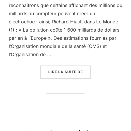
reconnaîtrons que certains affichant des millions ou
milliards au compteur peuvent créer un
électrochoc : ainsi, Richard Hiault dans Le Monde
(1) : « La pollution coûte 1 600 milliards de dollars
par an à l’Europe ». Des estimations fournies par
l’Organisation mondiale de la santé (OMS) et
l’Organisation de …
« SALETÉ DE POLLUTION 
LIRE LA SUITE DE