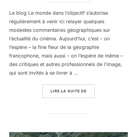
Le blog Le monde dans l’objectif s’autorise
régulièrement à venir ici relayer quelques
modestes commentaires géographiques sur
l’actualité du cinéma. Aujourd’hui, c’est – on
l’espère – la fine fleur de la géographie
francophone, mais aussi – on l’espère de même –
des critiques et autres professionnels de l’image,
qui sont invités à se livrer à …
« SERGE DANEY ET LES 
LIRE LA SUITE DE