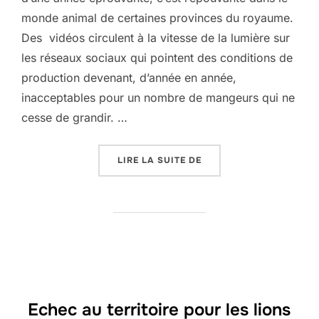
monde animal de certaines provinces du royaume.
Des vidéos circulent à la vitesse de la lumière sur
les réseaux sociaux qui pointent des conditions de
production devenant, d’année en année,
inacceptables pour un nombre de mangeurs qui ne
cesse de grandir. …
« L’ENVERS DU FOIE GR
LIRE LA SUITE DE
Echec au territoire pour les lions