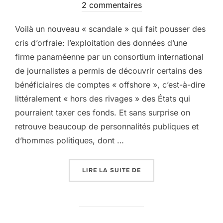
le
2 commentaires
Voilà un nouveau « scandale » qui fait pousser des
cris d’orfraie: l’exploitation des données d’une
firme panaméenne par un consortium international
de journalistes a permis de découvrir certains des
bénéficiaires de comptes « offshore », c’est-à-dire
littéralement « hors des rivages » des États qui
pourraient taxer ces fonds. Et sans surprise on
retrouve beaucoup de personnalités publiques et
d’hommes politiques, dont …
« LES PANAMA PAPERS,
LIRE LA SUITE DE