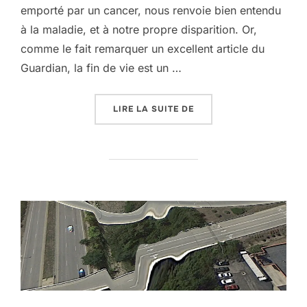
emporté par un cancer, nous renvoie bien entendu
à la maladie, et à notre propre disparition. Or,
comme le fait remarquer un excellent article du
Guardian, la fin de vie est un …
« DAVID BOWIE, OU CO
LIRE LA SUITE DE