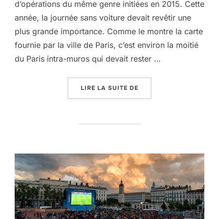
d’opérations du même genre initiées en 2015. Cette
année, la journée sans voiture devait revêtir une
plus grande importance. Comme le montre la carte
fournie par la ville de Paris, c’est environ la moitié
du Paris intra-muros qui devait rester …
« UNE JOURNÉE SANS VO
LIRE LA SUITE DE