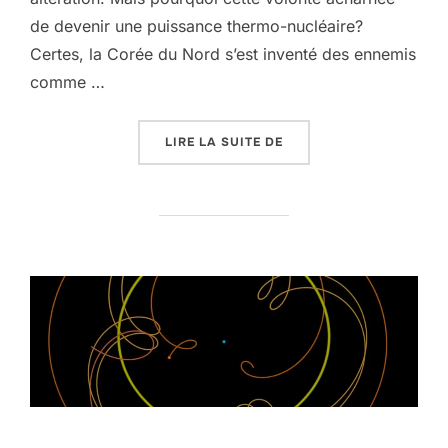
de devenir une puissance thermo-nucléaire?
Certes, la Corée du Nord s’est inventé des ennemis
comme …
« POURQUOI UNE BOMBE
LIRE LA SUITE DE