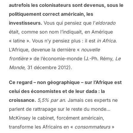
autrefois les colonisateurs sont devenus, sous le
politiquement correct américain, les
investisseurs.
Vous qui pensiez que l’
eldorado
était, comme son nom l’indiquait, en Amérique
« latine ». Vous n’y pensiez plus : il est
in Africa
.
L’Afrique, devenue la dernière «
nouvelle
frontière
» de l’économie-monde (J.-Ph. Rémy,
Le
Monde,
31 décembre 2012).
Ce regard – non géographique – sur l’Afrique est
celui des économistes et de leur dada : la
croissance.
5,5% par an
. Jamais ces experts ne
parlent de rattrapage sur le reste du monde…
McKinsey le cabinet, forcément américain,
transforme les Africains en «
consommateurs
»