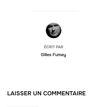
AUTEUR DE LA PUBLICATION
ÉCRIT PAR
Gilles Fumey
LAISSER UN COMMENTAIRE