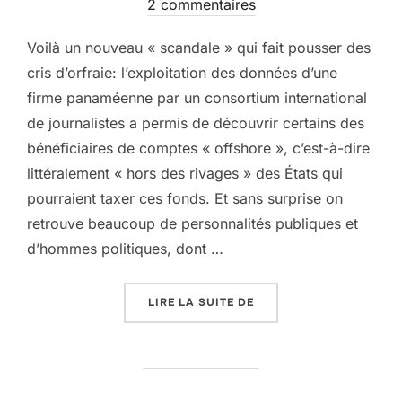
le
2 commentaires
Voilà un nouveau « scandale » qui fait pousser des
cris d’orfraie: l’exploitation des données d’une
firme panaméenne par un consortium international
de journalistes a permis de découvrir certains des
bénéficiaires de comptes « offshore », c’est-à-dire
littéralement « hors des rivages » des États qui
pourraient taxer ces fonds. Et sans surprise on
retrouve beaucoup de personnalités publiques et
d’hommes politiques, dont …
« LES PANAMA PAPERS,
LIRE LA SUITE DE