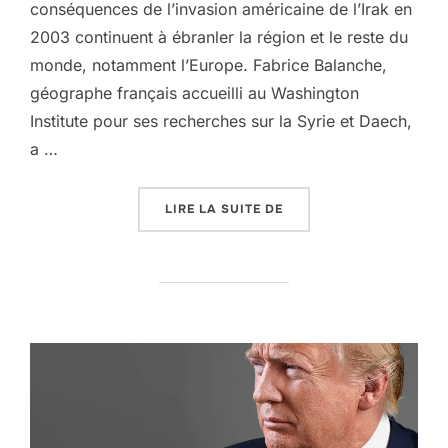
conséquences de l’invasion américaine de l’Irak en
2003 continuent à ébranler la région et le reste du
monde, notamment l’Europe. Fabrice Balanche,
géographe français accueilli au Washington
Institute pour ses recherches sur la Syrie et Daech,
a …
« DABIQ, MOSSOUL, RA
LIRE LA SUITE DE