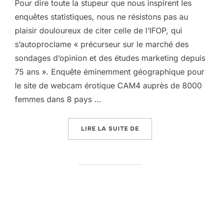
Pour dire toute la stupeur que nous inspirent les
enquêtes statistiques, nous ne résistons pas au
plaisir douloureux de citer celle de l’IFOP, qui
s’autoproclame « précurseur sur le marché des
sondages d’opinion et des études marketing depuis
75 ans ». Enquête éminemment géographique pour
le site de webcam érotique CAM4 auprès de 8000
femmes dans 8 pays …
« LES FEUX GÉOGRAPHIQ
LIRE LA SUITE DE