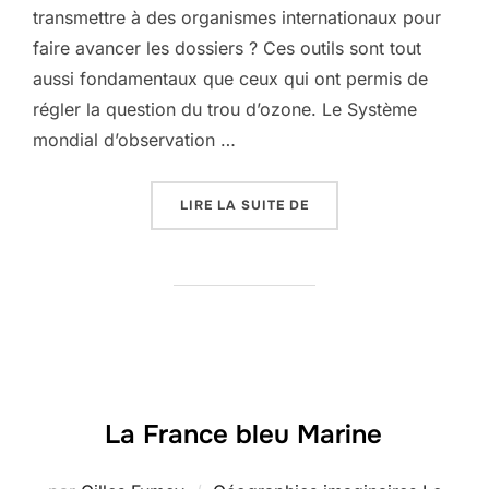
transmettre à des organismes internationaux pour
faire avancer les dossiers ? Ces outils sont tout
aussi fondamentaux que ceux qui ont permis de
régler la question du trou d’ozone. Le Système
mondial d’observation …
« MICROCARB, OU COMM
LIRE LA SUITE DE
La France bleu Marine