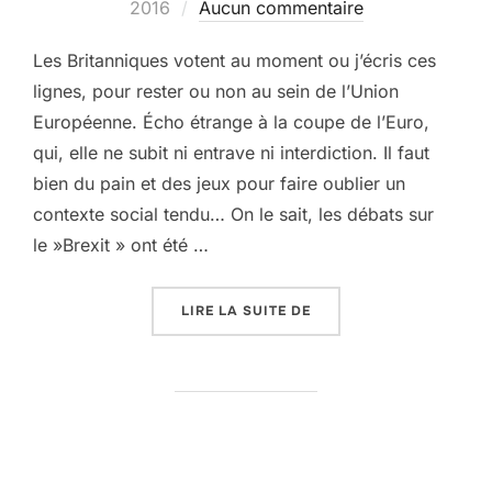
le
2016
Aucun commentaire
Les Britanniques votent au moment ou j’écris ces
lignes, pour rester ou non au sein de l’Union
Européenne. Écho étrange à la coupe de l’Euro,
qui, elle ne subit ni entrave ni interdiction. Il faut
bien du pain et des jeux pour faire oublier un
contexte social tendu… On le sait, les débats sur
le »Brexit » ont été …
« BREXIT! »
LIRE LA SUITE DE