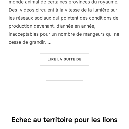
monde animal de certaines provinces du royaume.
Des vidéos circulent à la vitesse de la lumière sur
les réseaux sociaux qui pointent des conditions de
production devenant, d’année en année,
inacceptables pour un nombre de mangeurs qui ne
cesse de grandir. …
« L’ENVERS DU FOIE GR
LIRE LA SUITE DE
Echec au territoire pour les lions