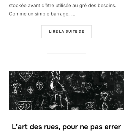
stockée avant d’être utilisée au gré des besoins.
Comme un simple barrage. …
« ÎLES ARTIFICIELLES »
LIRE LA SUITE DE
L’art des rues, pour ne pas errer