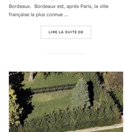
Bordeaux. Bordeaux est, après Paris, la ville
française la plus connue …
« BORDEAUX ENIVRE LA
LIRE LA SUITE DE