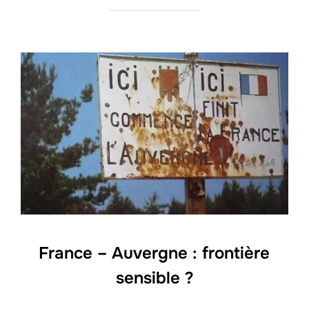
France – Auvergne : frontière
sensible ?