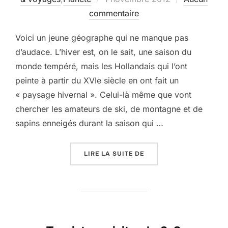
le
commentaire
Voici un jeune géographe qui ne manque pas
d’audace. L’hiver est, on le sait, une saison du
monde tempéré, mais les Hollandais qui l’ont
peinte à partir du XVIe siècle en ont fait un
« paysage hivernal ». Celui-là même que vont
chercher les amateurs de ski, de montagne et de
sapins enneigés durant la saison qui …
« L’HIVER ARRIVE ! PA
LIRE LA SUITE DE