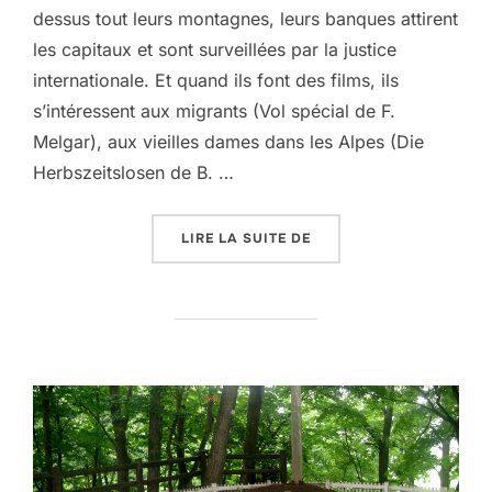
dessus tout leurs montagnes, leurs banques attirent
les capitaux et sont surveillées par la justice
internationale. Et quand ils font des films, ils
s’intéressent aux migrants (Vol spécial de F.
Melgar), aux vieilles dames dans les Alpes (Die
Herbszeitslosen de B. …
« « HIVER NOMADE » D
LIRE LA SUITE DE