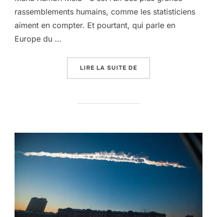
rassemblements humains, comme les statisticiens
aiment en compter. Et pourtant, qui parle en
Europe du …
« CENT MILLIONS D’HI
LIRE LA SUITE DE