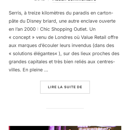
Serris, à treize kilomètres du paradis en carton-
pâte du Disney briard, une autre enclave ouverte
en l’an 2000 : Chic Shopping Outlet. Un
« concept » venu de Londres où Value Retail offre
aux marques d’écouler leurs invendus (dans des
« solutions élégantes« ), sur des lieux proches des
grandes capitales et très bien reliés aux centres-
villes. En pleine …
« DU LUXE SUR LES MEI
LIRE LA SUITE DE