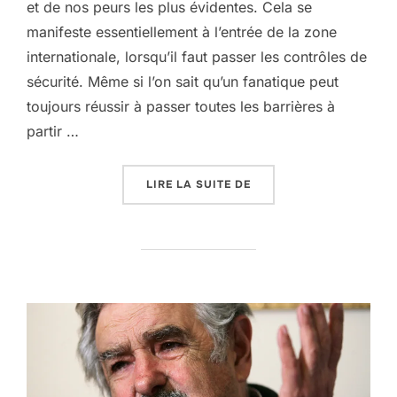
et de nos peurs les plus évidentes. Cela se
manifeste essentiellement à l’entrée de la zone
internationale, lorsqu’il faut passer les contrôles de
sécurité. Même si l’on sait qu’un fanatique peut
toujours réussir à passer toutes les barrières à
partir …
« LES AÉROPORTS, HAU
LIRE LA SUITE DE