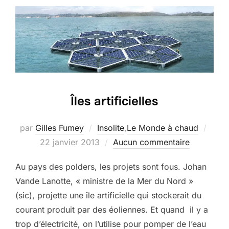
Îles artificielles
Publi
par
Gilles Fumey
Insolite
,
Le Monde à chaud
le
22 janvier 2013
Aucun commentaire
Au pays des polders, les projets sont fous. Johan
Vande Lanotte, « ministre de la Mer du Nord »
(sic), projette une île artificielle qui stockerait du
courant produit par des éoliennes. Et quand il y a
trop d’électricité, on l’utilise pour pomper de l’eau