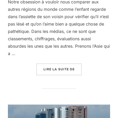
Notre obsession à vouloir nous comparer aux
autres régions du monde comme l’enfant regarde
dans l’assiette de son voisin pour vérifier qu’il n’est
pas lésé et qu’on l’aime bien a quelque chose de
pathétique. Dans les médias, ce ne sont que
classements, chiffrages, évaluations aussi
absurdes les unes que les autres. Prenons l’Asie qui
a …
« DANS LE MATCH MONDI
LIRE LA SUITE DE