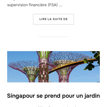
supervision financière (FSA) …
« LABUAN, UN PARADIS 
LIRE LA SUITE DE
Singapour se prend pour un jardin