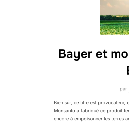
Bayer et mo
par
Bien sûr, ce titre est provocateur
Monsanto a fabriqué ce produit terr
encore à empoisonner les terres a