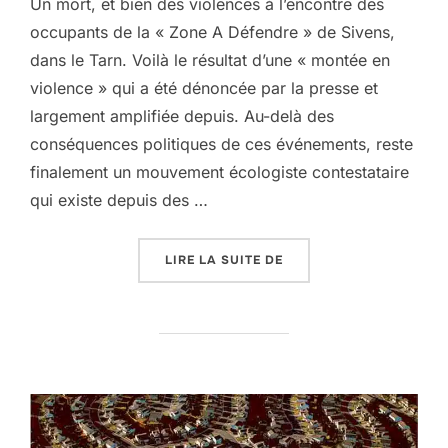
Un mort, et bien des violences à l’encontre des
occupants de la « Zone A Défendre » de Sivens,
dans le Tarn. Voilà le résultat d’une « montée en
violence » qui a été dénoncée par la presse et
largement amplifiée depuis. Au-delà des
conséquences politiques de ces événements, reste
finalement un mouvement écologiste contestataire
qui existe depuis des …
« SIVENS, UN BARRAGE 
LIRE LA SUITE DE