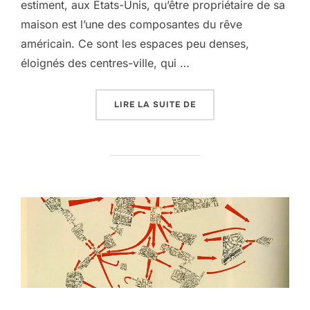
estiment, aux Etats-Unis, qu’être propriétaire de sa
maison est l’une des composantes du rêve
américain. Ce sont les espaces peu denses,
éloignés des centres-ville, qui …
« LE PÉRIURBAIN, CHA
LIRE LA SUITE DE