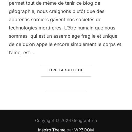
permet tout de même de tenir ce blog de
géographie, nous craignons plutôt que des
apprentis sorciers gavent nos sociétés de
technologies mortifères. L’être humain que nous
sommes, qui est un assemblage fragile et unique
de ce qu’on appelle encore simplement le corps et
l’âme, est …
« QUEL MONDE AVEC L’
LIRE LA SUITE DE
Copyright © 2026 Geographica
Inspiro Theme
par
WPZOOM