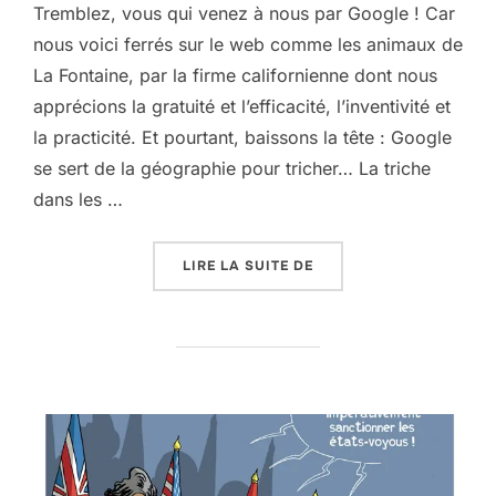
Tremblez, vous qui venez à nous par Google ! Car
nous voici ferrés sur le web comme les animaux de
La Fontaine, par la firme californienne dont nous
apprécions la gratuité et l’efficacité, l’inventivité et
la practicité. Et pourtant, baissons la tête : Google
se sert de la géographie pour tricher… La triche
dans les …
« GOOGLE FAIT SON FR
LIRE LA SUITE DE