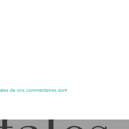
nnées de vos commentaires sont