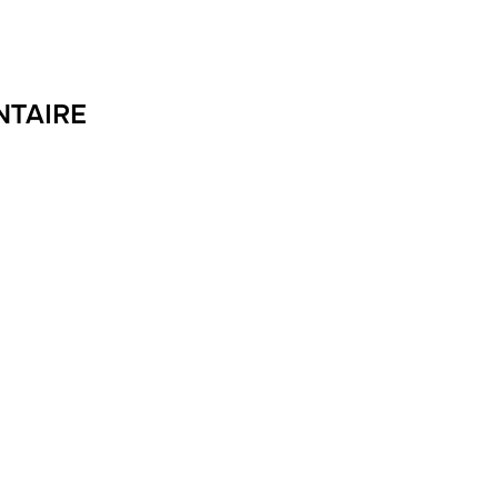
NTAIRE