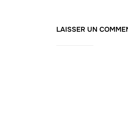
LAISSER UN COMME