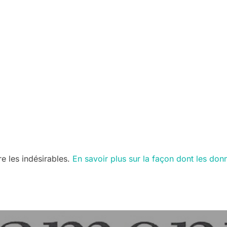
re les indésirables.
En savoir plus sur la façon dont les do