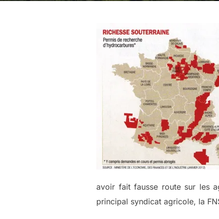
avoir fait fausse route sur les 
principal syndicat agricole, la F