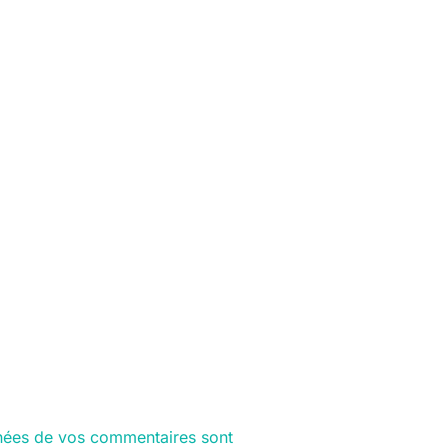
nnées de vos commentaires sont