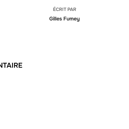
ÉCRIT PAR
Gilles Fumey
NTAIRE