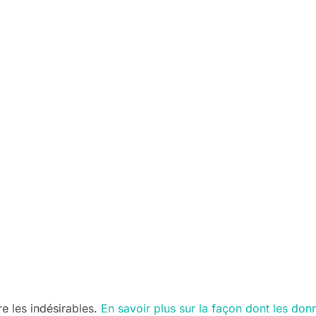
re les indésirables.
En savoir plus sur la façon dont les do