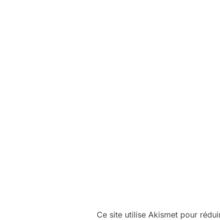
Ce site utilise Akismet pour rédui