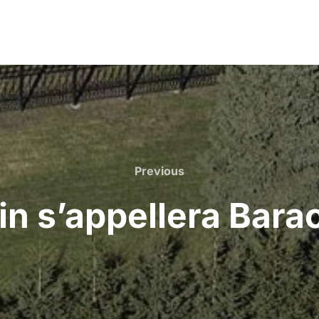
Previous
Previous
in s’appellera Bar