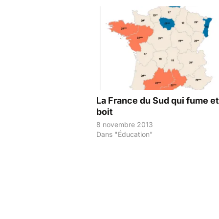
La France du Sud qui fume et
boit
8 novembre 2013
Dans "Éducation"