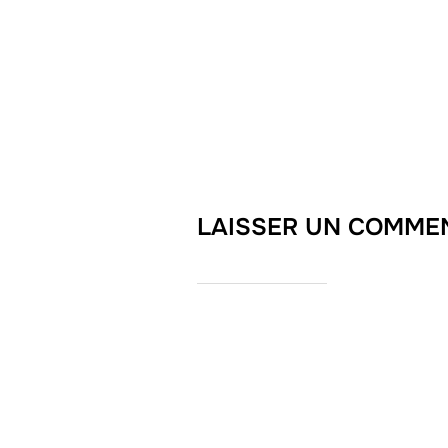
LAISSER UN COMME