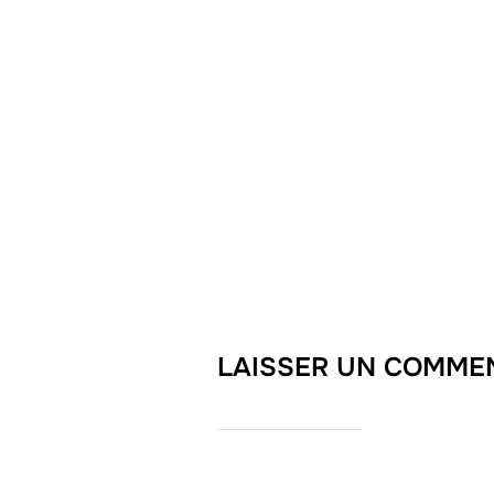
LAISSER UN COMME