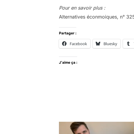
Pour en savoir plus :
Alternatives éconmoiques, n° 325
Partager :
Facebook
Bluesky
J’aime ça :