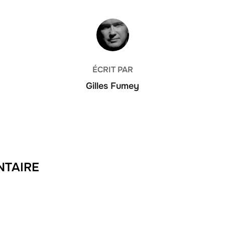
AUTEUR DE LA PUBLICATION
ÉCRIT PAR
Gilles Fumey
NTAIRE