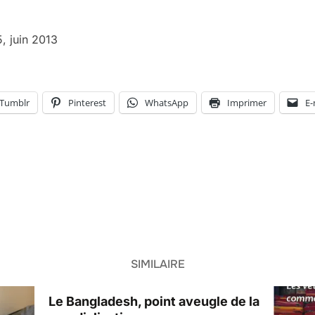
, juin 2013
Tumblr
Pinterest
WhatsApp
Imprimer
E-
SIMILAIRE
Le Bangladesh, point aveugle de la