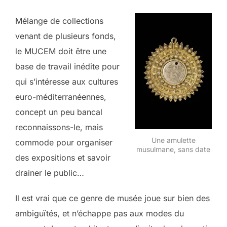
Mélange de collections
venant de plusieurs fonds,
le MUCEM doit être une
base de travail inédite pour
qui s’intéresse aux cultures
euro-méditerranéennes,
concept un peu bancal
reconnaissons-le, mais
Une amulette
commode pour organiser
musulmane, sans date
des expositions et savoir
drainer le public…
Il est vrai que ce genre de musée joue sur bien des
ambiguïtés, et n’échappe pas aux modes du