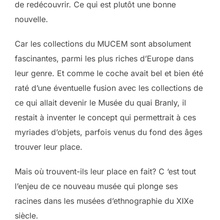
de redécouvrir. Ce qui est plutôt une bonne
nouvelle.
Car les collections du MUCEM sont absolument
fascinantes, parmi les plus riches d’Europe dans
leur genre. Et comme le coche avait bel et bien été
raté d’une éventuelle fusion avec les collections de
ce qui allait devenir le Musée du quai Branly, il
restait à inventer le concept qui permettrait à ces
myriades d’objets, parfois venus du fond des âges
trouver leur place.
Mais où trouvent-ils leur place en fait? C ‘est tout
l’enjeu de ce nouveau musée qui plonge ses
racines dans les musées d’ethnographie du XIXe
siècle.