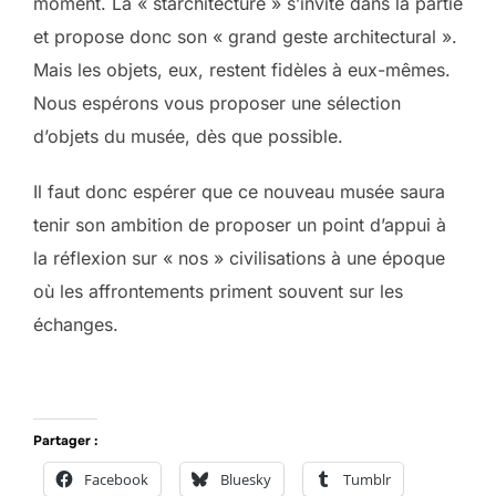
moment. La « starchitecture » s’invite dans la partie
et propose donc son « grand geste architectural ».
Mais les objets, eux, restent fidèles à eux-mêmes.
Nous espérons vous proposer une sélection
d’objets du musée, dès que possible.
Il faut donc espérer que ce nouveau musée saura
tenir son ambition de proposer un point d’appui à
la réflexion sur « nos » civilisations à une époque
où les affrontements priment souvent sur les
échanges.
Partager :
Facebook
Bluesky
Tumblr