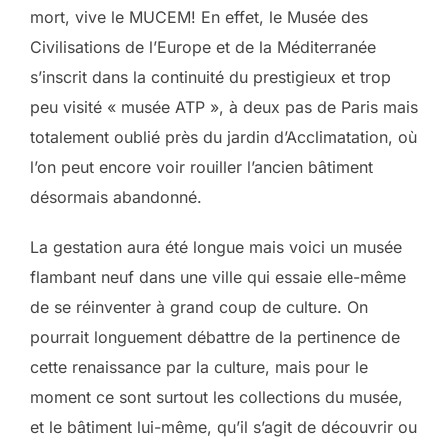
mort, vive le MUCEM! En effet, le Musée des
Civilisations de l’Europe et de la Méditerranée
s’inscrit dans la continuité du prestigieux et trop
peu visité « musée ATP », à deux pas de Paris mais
totalement oublié près du jardin d’Acclimatation, où
l’on peut encore voir rouiller l’ancien bâtiment
désormais abandonné.
La gestation aura été longue mais voici un musée
flambant neuf dans une ville qui essaie elle-même
de se réinventer à grand coup de culture. On
pourrait longuement débattre de la pertinence de
cette renaissance par la culture, mais pour le
moment ce sont surtout les collections du musée,
et le bâtiment lui-même, qu’il s’agit de découvrir ou