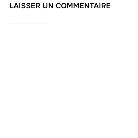
LAISSER UN COMMENTAIRE