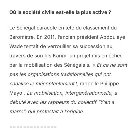
Où la société civile est-elle la plus active ?
Le Sénégal caracole en tête du classement du
Baromètre. En 2011, l’ancien président Abdoulaye
Wade tentait de verrouiller sa succession au
travers de son fils Karim, un projet mis en échec
par la mobilisation des Sénégalais.
« Et ce ne sont
pas les organisations traditionnelles qui ont
canalisé le mécontentement !,
rappelle Philippe
Mayol.
La mobilisation, intergénérationnelle, a
débuté avec les rappeurs du collectif “Y’en a
marre”, qui protestait à l’origine
==============