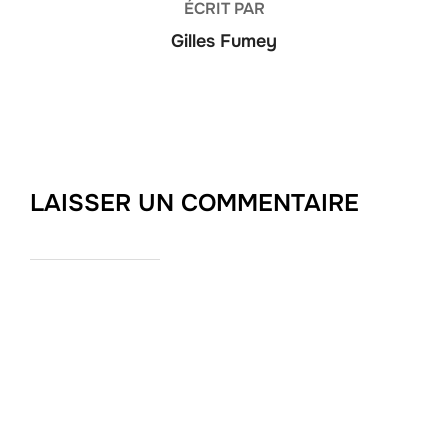
ÉCRIT PAR
Gilles Fumey
LAISSER UN COMMENTAIRE