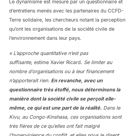
Le dynamisme est mesuré par un questionnaire et
d’entretiens menés avec les partenaires du CCFD-
Terre solidaire, les chercheurs notant la perception
qu’ont les organisations de la société civile de
l’environnement dans leur pays.
« L’approche quantitative n’est pas
suffisante,
estime Xavier Ricard.
Se limiter au
nombre d’organisations ou à leur financement
n’apporterait rien.
En revanche, avec un
questionnaire très étoffé, nous déterminons la
manière dont la société civile se perçoit elle-
même, ce qui est une part de la réalité.
Dans le
Kivu, au Congo-Kinshasa, ces organisations sont
très fières de ce qu’elles ont fait malgré
l’hyperviolence du conflit, et elles nous le disent.