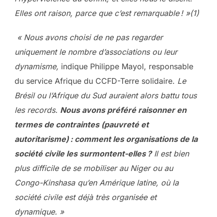
Elles ont raison, parce que c’est remarquable ! »(1)
« Nous avons choisi de ne pas regarder
uniquement le nombre d’associations ou leur
dynamisme,
indique Philippe Mayol, responsable
du service Afrique du CCFD-Terre solidaire.
Le
Brésil ou l’Afrique du Sud auraient alors battu tous
les records.
Nous avons préféré raisonner en
termes de contraintes (pauvreté et
autoritarisme) : comment les organisations de la
société civile les surmontent-elles ?
Il est bien
plus difficile de se mobiliser au Niger ou au
Congo-Kinshasa qu’en Amérique latine, où la
société civile est déjà très organisée et
dynamique. »