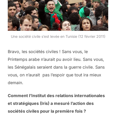
Une société civile s’est levée en Tunisie (12 février 2011)
Bravo, les sociétés civiles ! Sans vous, le
Printemps arabe n’aurait pu avoir lieu. Sans vous,
les Sénégalais seraient dans la guerre civile. Sans
vous, on n’aurait pas l’espoir que tout ira mieux
demain.
Comment l’Institut des relations internationales
et stratégiques (Iris) a mesuré l’action des
sociétés civiles pour la première fois ?