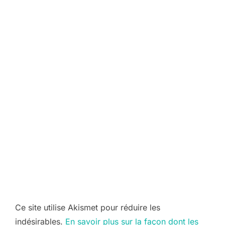
Ce site utilise Akismet pour réduire les
indésirables.
En savoir plus sur la façon dont les