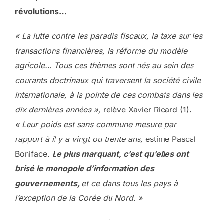
révolutions…
« La lutte contre les paradis fiscaux, la taxe sur les
transactions financières, la réforme du modèle
agricole… Tous ces thèmes sont nés au sein des
courants doctrinaux qui traversent la société civile
internationale, à la pointe de ces combats dans les
dix dernières années »,
relève Xavier Ricard (1).
« Leur poids est sans commune mesure par
rapport à il y a vingt ou trente ans,
estime Pascal
Boniface.
Le plus marquant, c’est qu’elles ont
brisé le monopole d’information des
gouvernements,
et ce dans tous les pays à
l’exception de la Corée du Nord. »