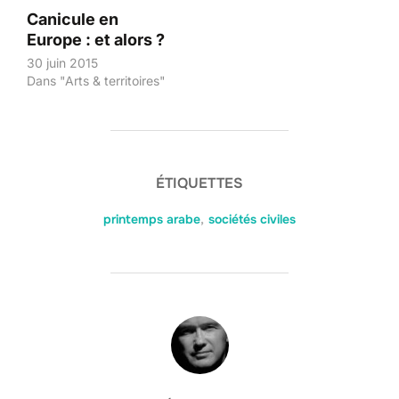
Canicule en
Europe : et alors ?
30 juin 2015
Dans "Arts & territoires"
ÉTIQUETTES
printemps arabe
,
sociétés civiles
AUTEUR DE LA PUBLICATION