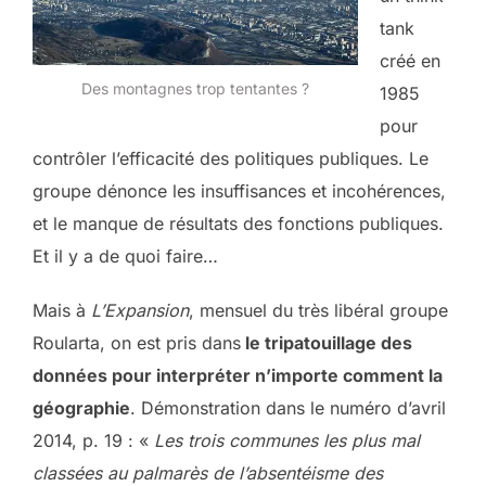
tank
créé en
Des montagnes trop tentantes ?
1985
pour
contrôler l’efficacité des politiques publiques. Le
groupe dénonce les insuffisances et incohérences,
et le manque de résultats des fonctions publiques.
Et il y a de quoi faire…
Mais à
L’Expansion
, mensuel du très libéral groupe
Roularta, on est pris dans
le tripatouillage des
données pour interpréter n’importe comment la
géographie
. Démonstration dans le numéro d’avril
2014, p. 19 : «
Les trois communes les plus mal
classées au palmarès de l’absentéisme des