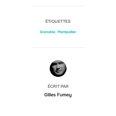
ÉTIQUETTES
Grenoble
,
Montpellier
AUTEUR DE LA PUBLICATION
ÉCRIT PAR
Gilles Fumey