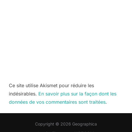
Ce site utilise Akismet pour réduire les
indésirables.
En savoir plus sur la façon dont les
données de vos commentaires sont traitées
.
Copyright © 2026 Geographica