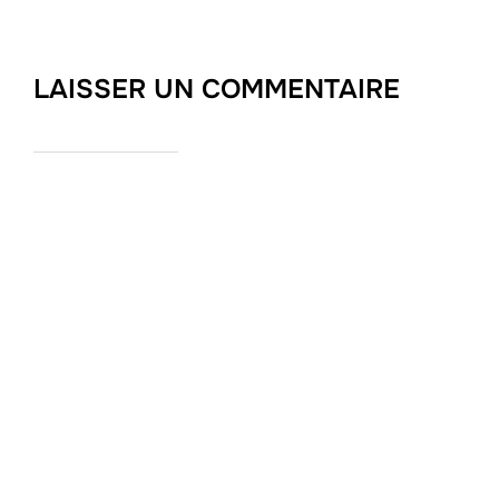
LAISSER UN COMMENTAIRE