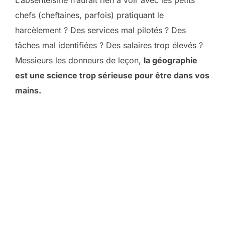
chefs (cheftaines, parfois) pratiquant le
harcèlement ? Des services mal pilotés ? Des
tâches mal identifiées ? Des salaires trop élevés ?
Messieurs les donneurs de leçon,
la géographie
est une science trop sérieuse pour être dans vos
mains.