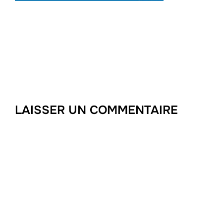
LAISSER UN COMMENTAIRE