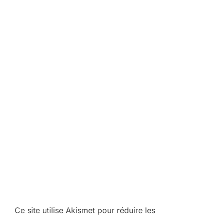
Ce site utilise Akismet pour réduire les