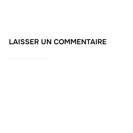
LAISSER UN COMMENTAIRE