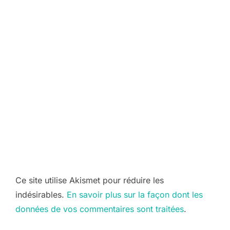
Ce site utilise Akismet pour réduire les
indésirables.
En savoir plus sur la façon dont les
données de vos commentaires sont traitées
.