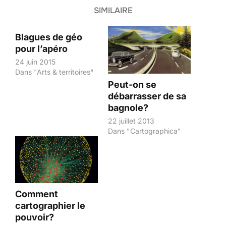
SIMILAIRE
Blagues de géo
pour l’apéro
24 juin 2015
Dans "Arts & territoires"
Peut-on se
débarrasser de sa
bagnole?
22 juillet 2013
Dans "Cartographica"
Comment
cartographier le
pouvoir?