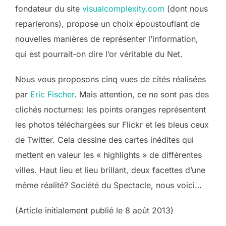
fondateur du site
visualcomplexity.com
(dont nous
reparlerons), propose un choix époustouflant de
nouvelles manières de représenter l’information,
qui est pourrait-on dire l’or véritable du Net.
Nous vous proposons cinq vues de cités réalisées
par
Eric Fischer
. Mais attention, ce ne sont pas des
clichés nocturnes: les points oranges représentent
les photos téléchargées sur Flickr et les bleus ceux
de Twitter. Cela dessine des cartes inédites qui
mettent en valeur les « highlights » de différentes
villes. Haut lieu et lieu brillant, deux facettes d’une
même réalité? Société du Spectacle, nous voici…
(Article initialement publié le 8 août 2013)