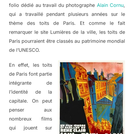
folio dédié au travail du photographe
Alain Cornu
,
qui a travaillé pendant plusieurs années sur le
thème des toits de Paris. Et comme le fait
remarquer le site Lumières de la ville, les toits de
Paris pourraient être classés au patrimoine mondial
de l’UNESCO.
En effet, les toits
de Paris font partie
intégrante de
l’identité de la
capitale. On peut
penser aux
nombreux films
qui jouent sur