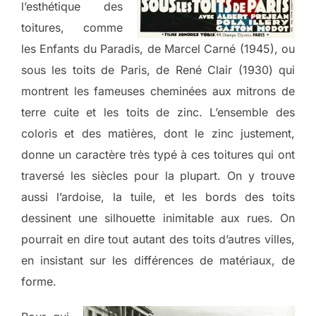
l’esthétique des
toitures, comme
les Enfants du Paradis, de Marcel Carné (1945), ou
sous les toits de Paris, de René Clair (1930) qui
montrent les fameuses cheminées aux mitrons de
terre cuite et les toits de zinc. L’ensemble des
coloris et des matières, dont le zinc justement,
donne un caractère très typé à ces toitures qui ont
traversé les siècles pour la plupart. On y trouve
aussi l’ardoise, la tuile, et les bords des toits
dessinent une silhouette inimitable aux rues. On
pourrait en dire tout autant des toits d’autres villes,
en insistant sur les différences de matériaux, de
forme.