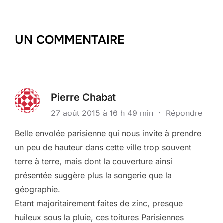
UN COMMENTAIRE
Pierre Chabat
27 août 2015 à 16 h 49 min
·
Répondre
Belle envolée parisienne qui nous invite à prendre
un peu de hauteur dans cette ville trop souvent
terre à terre, mais dont la couverture ainsi
présentée suggère plus la songerie que la
géographie.
Etant majoritairement faites de zinc, presque
huileux sous la pluie, ces toitures Parisiennes