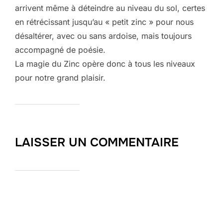
arrivent même à déteindre au niveau du sol, certes
en rétrécissant jusqu’au « petit zinc » pour nous
désaltérer, avec ou sans ardoise, mais toujours
accompagné de poésie.
La magie du Zinc opère donc à tous les niveaux
pour notre grand plaisir.
LAISSER UN COMMENTAIRE