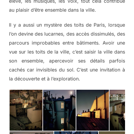
élève, les musiques, les voix, tout cela contribue
au plaisir d’être ensemble dans la ville.
Il y a aussi un mystère des toits de Paris, lorsque
l’on devine des lucarnes, des accès dissimulés, des
parcours improbables entre bâtiments. Avoir une
vue sur les toits de la ville, c’est saisir la ville dans
son ensemble, apercevoir ses détails parfois
cachés car invisibles du sol. C’est une invitation à
la découverte et à l’exploration.