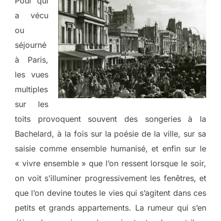
Pour qui
a vécu
ou
séjourné
à Paris,
les vues
multiples
sur les
toits provoquent souvent des songeries à la
Bachelard, à la fois sur la poésie de la ville, sur sa
saisie comme ensemble humanisé, et enfin sur le
« vivre ensemble » que l’on ressent lorsque le soir,
on voit s’illuminer progressivement les fenêtres, et
que l’on devine toutes le vies qui s’agitent dans ces
petits et grands appartements. La rumeur qui s’en