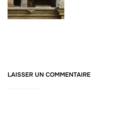
LAISSER UN COMMENTAIRE