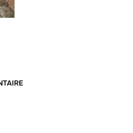
NTAIRE