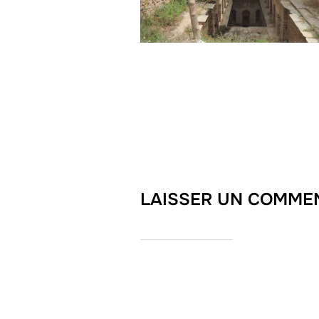
LAISSER UN COMME