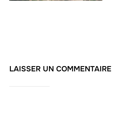
LAISSER UN COMMENTAIRE