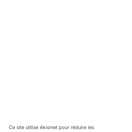
Ce site utilise Akismet pour réduire les