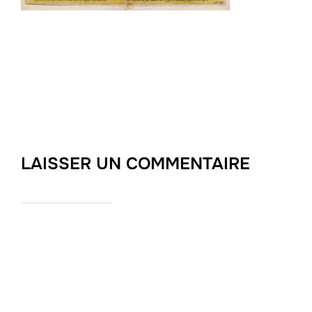
LAISSER UN COMMENTAIRE