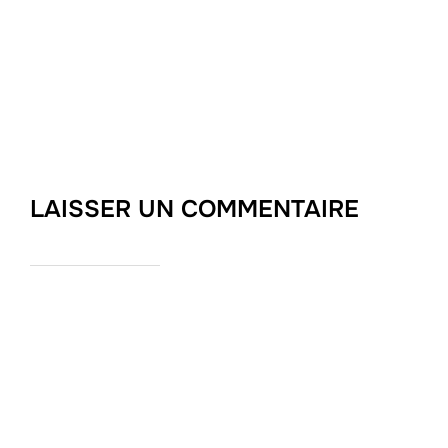
LAISSER UN COMMENTAIRE