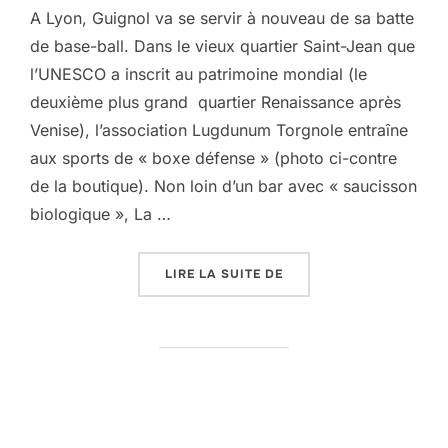
A Lyon, Guignol va se servir à nouveau de sa batte
de base-ball. Dans le vieux quartier Saint-Jean que
l’UNESCO a inscrit au patrimoine mondial (le
deuxième plus grand quartier Renaissance après
Venise), l’association Lugdunum Torgnole entraîne
aux sports de « boxe défense » (photo ci-contre
de la boutique). Non loin d’un bar avec « saucisson
biologique », La …
« DANS LE VIEUX LYON, 
LIRE LA SUITE DE