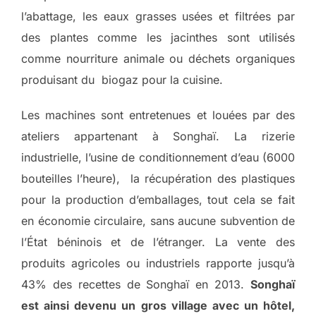
l’abattage, les eaux grasses usées et filtrées par
des plantes comme les jacinthes sont utilisés
comme nourriture animale ou déchets organiques
produisant du biogaz pour la cuisine.
Les machines sont entretenues et louées par des
ateliers appartenant à Songhaï. La rizerie
industrielle, l’usine de conditionnement d’eau (6000
bouteilles l’heure), la récupération des plastiques
pour la production d’emballages, tout cela se fait
en économie circulaire, sans aucune subvention de
l’État béninois et de l’étranger. La vente des
produits agricoles ou industriels rapporte jusqu’à
43% des recettes de Songhaï en 2013.
Songhaï
est ainsi devenu un gros village avec un hôtel,