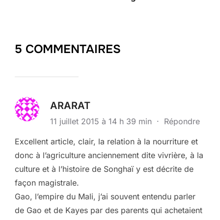
5 COMMENTAIRES
ARARAT
11 juillet 2015 à 14 h 39 min
·
Répondre
Excellent article, clair, la relation à la nourriture et
donc à l’agriculture anciennement dite vivrière, à la
culture et à l’histoire de Songhaï y est décrite de
façon magistrale.
Gao, l’empire du Mali, j’ai souvent entendu parler
de Gao et de Kayes par des parents qui achetaient