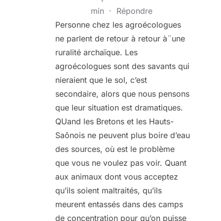
min
·
Répondre
Personne chez les agroécologues
ne parlent de retour à retour à¨une
ruralité archaïque. Les
agroécologues sont des savants qui
nieraient que le sol, c’est
secondaire, alors que nous pensons
que leur situation est dramatiques.
QUand les Bretons et les Hauts-
Saônois ne peuvent plus boire d’eau
des sources, où est le problème
que vous ne voulez pas voir. Quant
aux animaux dont vous acceptez
qu’ils soient maltraités, qu’ils
meurent entassés dans des camps
de concentration pour qu’on puisse