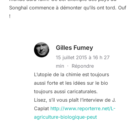
Songhaï commence à démonter qu’ils ont tord. Ouf
!
Gilles Fumey
15 juillet 2015 à 16 h 27
min
·
Répondre
L’utopie de la chimie est toujours
aussi forte et les idées sur le bio
toujours aussi caricaturales.
Lisez, s’il vous plaît l’interview de J.
Caplat
http://www.reporterre.net/L-
agriculture-biologique-peut