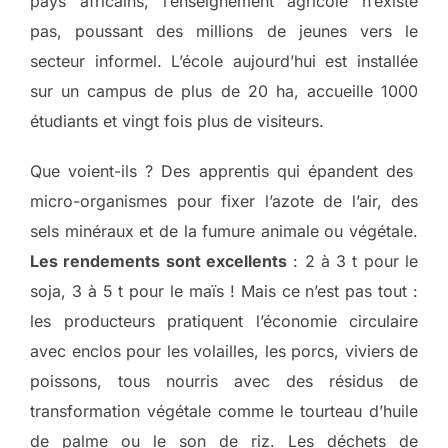
pays africains, l’enseignement agricole n’existe
pas, poussant des millions de jeunes vers le
secteur informel. L’école aujourd’hui est installée
sur un campus de plus de 20 ha, accueille 1000
étudiants et vingt fois plus de visiteurs.
Que voient-ils ? Des apprentis qui épandent des
micro-organismes pour fixer l’azote de l’air, des
sels minéraux et de la fumure animale ou végétale.
Les rendements sont excellents
: 2 à 3 t pour le
soja, 3 à 5 t pour le maïs ! Mais ce n’est pas tout :
les producteurs pratiquent l’économie circulaire
avec enclos pour les volailles, les porcs, viviers de
poissons, tous nourris avec des résidus de
transformation végétale comme le tourteau d’huile
de palme ou le son de riz. Les déchets de