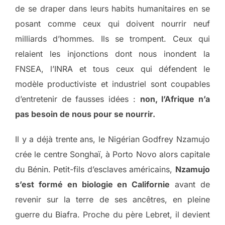
de se draper dans leurs habits humanitaires en se
posant comme ceux qui doivent nourrir neuf
milliards d’hommes. Ils se trompent. Ceux qui
relaient les injonctions dont nous inondent la
FNSEA, l’INRA et tous ceux qui défendent le
modèle productiviste et industriel sont coupables
d’entretenir de fausses idées :
non, l’Afrique n’a
pas besoin de nous pour se nourrir.
Il y a déjà trente ans, le Nigérian Godfrey Nzamujo
crée le centre Songhaï, à Porto Novo alors capitale
du Bénin. Petit-fils d’esclaves américains,
Nzamujo
s’est formé en biologie en Californie
avant de
revenir sur la terre de ses ancêtres, en pleine
guerre du Biafra. Proche du père Lebret, il devient