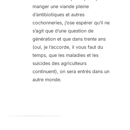
manger une viande pleine
d’antibiotiques et autres
cochonneries, j’ose espérer qu’il ne
s’agit que d’une question de
génération et que dans trente ans
(oui, je l’accorde, il vous faut du
temps, que les maladies et les
suicides des agriculteurs
continuent), on sera entrés dans un
autre monde.