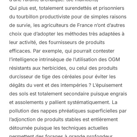
Qui plus est, totalement surendettés et prisonniers
du tourbillon productiviste pour de simples raisons
de survie, les agriculteurs de France n’ont d’autres
choix que d’adopter les méthodes très adaptées à
leur activité, des fournisseurs de produits
efficaces. Par exemple, qui pourrait contester
l’intelligence intrinsèque de l’utilisation des OGM
résistants aux herbicides, ou celui des produits
durcisseur de tige des céréales pour éviter les
dégâts du vent et des intempéries ? L’épuisement
des sols est totalement secondaire puisque engrais
et assolements y pallient systématiquement. La
pollution des nappes phréatiques superficielles par
l’adjonction de produits stables est entièrement
détournée puisque les techniques actuelles
permettent des forages à grande profondeur.