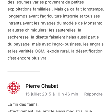
des légumes variés provenant de petites
exploitations familiales . Mais ça ça fait longtemps,
longtemps avant l’agriculture intégrée et tous ses
intrants,avant les ravages du modèle de Monsanto
et autres chimiquiers; les sauterelles, la
sécheresse, la disette faisaient hélas aussi partie
du paysage, mais avec l’agro-business, les engrais
et les variétés OGM,l’exode rural, la désertification,
c’est encore plus vrai!
Pierre Chabat
15 juillet 2015 à 10 h 46 min
·
Répondre
La fin des faims.
Effectivement, bel article aussi magistral que