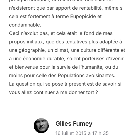
n’existeront que par apport de rentabilité, même si
cela est fortement à terme Eupopicide et
condamnable.
Ceci n’exclut pas, et cela était le fond de mes
propos initiaux, que des tentatives plus adaptée à
une géographie, un climat, une culture différente et
à une économie durable, soient porteuses d’avenir
et bienvenue pour la survie de l’humanité, ou du
moins pour celle des Populations avoisinantes.
La question qui se pose à présent est de savoir si
vous allez continuer à me donner tort ?
Gilles Fumey
16 juillet 2015 à 17 h 35