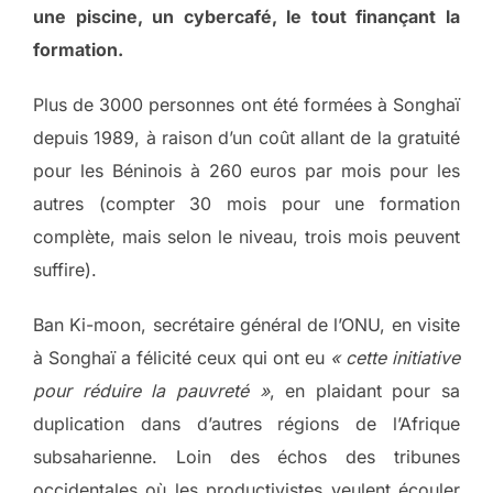
une piscine, un cybercafé, le tout finançant la
formation.
Plus de 3000 personnes ont été formées à Songhaï
depuis 1989, à raison d’un coût allant de la gratuité
pour les Béninois à 260 euros par mois pour les
autres (compter 30 mois pour une formation
complète, mais selon le niveau, trois mois peuvent
suffire).
Ban Ki-moon, secrétaire général de l’ONU, en visite
à Songhaï a félicité ceux qui ont eu
« cette initiative
pour réduire la pauvreté »
, en plaidant pour sa
duplication dans d’autres régions de l’Afrique
subsaharienne. Loin des échos des tribunes
occidentales où les productivistes veulent écouler