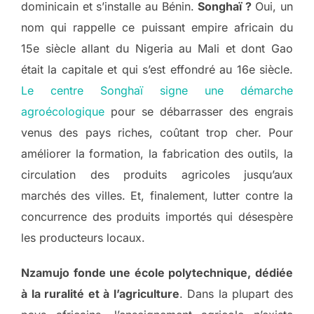
dominicain et s’installe au Bénin.
Songhaï ?
Oui, un
nom qui rappelle ce puissant empire africain du
15e siècle allant du Nigeria au Mali et dont Gao
était la capitale et qui s’est effondré au 16e siècle.
Le centre Songhaï signe une démarche
agroécologique
pour se débarrasser des engrais
venus des pays riches, coûtant trop cher. Pour
améliorer la formation, la fabrication des outils, la
circulation des produits agricoles jusqu’aux
marchés des villes. Et, finalement, lutter contre la
concurrence des produits importés qui désespère
les producteurs locaux.
Nzamujo fonde une école polytechnique, dédiée
à la ruralité et à l’agriculture
. Dans la plupart des