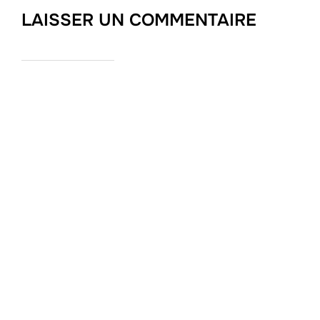
LAISSER UN COMMENTAIRE