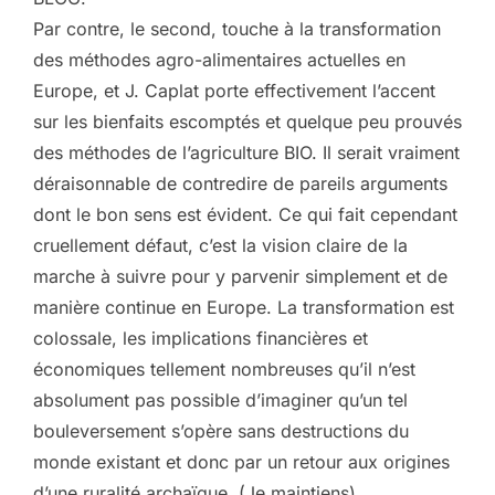
Par contre, le second, touche à la transformation
des méthodes agro-alimentaires actuelles en
Europe, et J. Caplat porte effectivement l’accent
sur les bienfaits escomptés et quelque peu prouvés
des méthodes de l’agriculture BIO. Il serait vraiment
déraisonnable de contredire de pareils arguments
dont le bon sens est évident. Ce qui fait cependant
cruellement défaut, c’est la vision claire de la
marche à suivre pour y parvenir simplement et de
manière continue en Europe. La transformation est
colossale, les implications financières et
économiques tellement nombreuses qu’il n’est
absolument pas possible d’imaginer qu’un tel
bouleversement s’opère sans destructions du
monde existant et donc par un retour aux origines
d’une ruralité archaïque. (Je maintiens)