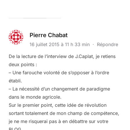
Pierre Chabat
16 juillet 2015 à 11 h 33 min
·
Répondre
De la lecture de l’interview de J.Caplat, je retiens
deux points :
– Une farouche volonté de s’opposer à l’ordre
établi.
– La nécessité d’un changement de paradigme
dans le monde agricole.
Sur le premier point, cette idée de révolution
sortant totalement de mon champ de compétence,
je ne me risquerai pas à en débattre sur votre
BLOG.