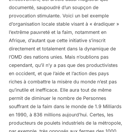
documenté, saupoudré d’un soupçon de
provocation stimulante. Voici un bel exemple
d’organisation locale stable visant à « éradiquer »
l’extrême pauvreté et la faim, notamment en
Afrique, d’autant que cette initiative s’inscrit
directement et totalement dans la dynamique de
l’OMD des nations unies. Mais n’oublions pas
cependant, qu’il n’y a pas que des productivistes
en occident, et que l’aide et l’action des pays
riches à combattre la misère du monde n’est pas
qu’inutile et inefficace. Elle aura tout de même
permit de diminuer le nombre de Personnes
souffrant de la faim dans le monde de 1.9 Milliards
en 1990, à 836 millions aujourd’hui. Certes, les
producteurs de poulets industriels de la métropole,
par exemple, très opposés aux fermes des 1000