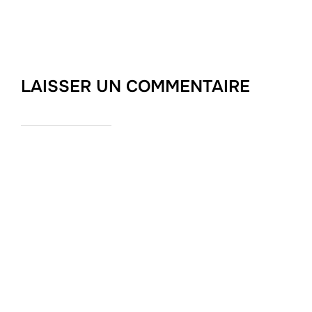
LAISSER UN COMMENTAIRE