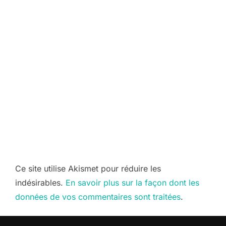
Ce site utilise Akismet pour réduire les
indésirables.
En savoir plus sur la façon dont les
données de vos commentaires sont traitées
.