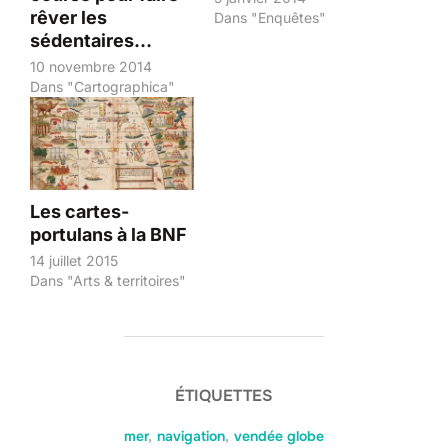
rêver les
Dans "Enquêtes"
sédentaires…
10 novembre 2014
Dans "Cartographica"
Les cartes-
portulans à la BNF
14 juillet 2015
Dans "Arts & territoires"
ÉTIQUETTES
mer
,
navigation
,
vendée globe