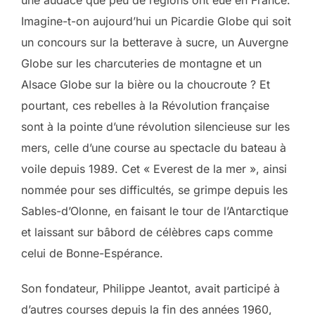
Imagine-t-on aujourd’hui un Picardie Globe qui soit
un concours sur la betterave à sucre, un Auvergne
Globe sur les charcuteries de montagne et un
Alsace Globe sur la bière ou la choucroute ? Et
pourtant, ces rebelles à la Révolution française
sont à la pointe d’une révolution silencieuse sur les
mers, celle d’une course au spectacle du bateau à
voile depuis 1989. Cet « Everest de la mer », ainsi
nommée pour ses difficultés, se grimpe depuis les
Sables-d’Olonne, en faisant le tour de l’Antarctique
et laissant sur bâbord de célèbres caps comme
celui de Bonne-Espérance.
Son fondateur, Philippe Jeantot, avait participé à
d’autres courses depuis la fin des années 1960,