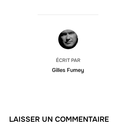
AUTEUR DE LA PUBLICATION
ÉCRIT PAR
Gilles Fumey
LAISSER UN COMMENTAIRE