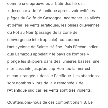
comme une épreuve pour bâtir des héros :
« descente » de l’Atlantique après avoir évité les
pièges du Golfe de Gascogne, accrocher les alizés
et défier les vents erratiques, les pluies diluviennes
du Pot au Noir (passage de la zone de
convergence intertropicale), contourner
l’anticyclone de Sainte-Hélène. Puis l’Océan indien
que Lamazou appelait « le pays de l’ombre »
plonge les skippers dans des lumières basses, une
mer cassante jusqu’au cap Horn où la mer est
mieux « rangée » dans le Pacifique. Les abandons
sont nombreux lors de la « remontée » de
l’Atlantique sud car les vents sont très violents.
Qu’attendons-nous de ces compétitions ? B. Le