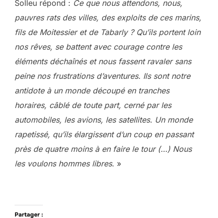
Solleu répond :
Ce que nous attendons, nous,
pauvres rats des villes, des exploits de ces marins,
fils de Moitessier et de Tabarly ? Qu’ils portent loin
nos rêves, se battent avec courage contre les
éléments déchaînés et nous fassent ravaler sans
peine nos frustrations d’aventures. Ils sont notre
antidote à un monde découpé en tranches
horaires, câblé de toute part, cerné par les
automobiles, les avions, les satellites. Un monde
rapetissé, qu’ils élargissent d’un coup en passant
près de quatre moins à en faire le tour (…) Nous
les voulons hommes libres
. »
Partager :