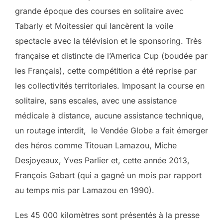
grande époque des courses en solitaire avec
Tabarly et Moitessier qui lancèrent la voile
spectacle avec la télévision et le sponsoring. Très
française et distincte de l’America Cup (boudée par
les Français), cette compétition a été reprise par
les collectivités territoriales. Imposant la course en
solitaire, sans escales, avec une assistance
médicale à distance, aucune assistance technique,
un routage interdit, le Vendée Globe a fait émerger
des héros comme Titouan Lamazou, Miche
Desjoyeaux, Yves Parlier et, cette année 2013,
François Gabart (qui a gagné un mois par rapport
au temps mis par Lamazou en 1990).
Les 45 000 kilomètres sont présentés à la presse